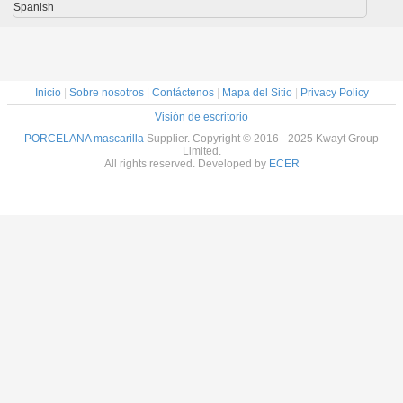
Spanish
Inicio
|
Sobre nosotros
|
Contáctenos
|
Mapa del Sitio
|
Privacy Policy
Visión de escritorio
PORCELANA mascarilla
Supplier. Copyright © 2016 - 2025 Kwayt Group
Limited.
All rights reserved. Developed by
ECER