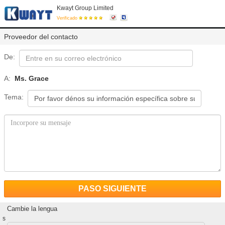
Kwayt Group Limited
Verificado
Proveedor del contacto
De:
A:
Ms. Grace
Tema:
PASO SIGUIENTE
Cambie la lengua
s