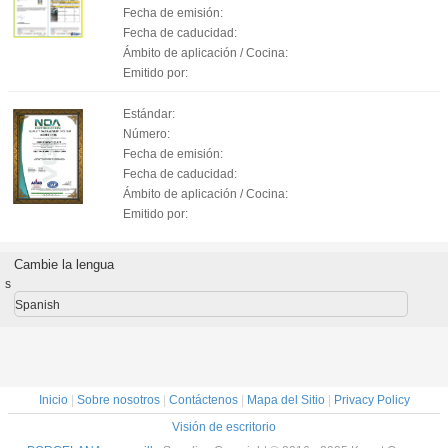
Fecha de emisión:
Fecha de caducidad:
Ámbito de aplicación / Cocina:
Emitido por:
Estándar:
Número:
Fecha de emisión:
Fecha de caducidad:
Ámbito de aplicación / Cocina:
Emitido por:
Cambie la lengua
s
Spanish
Inicio
|
Sobre nosotros
|
Contáctenos
|
Mapa del Sitio
|
Privacy Policy
Visión de escritorio