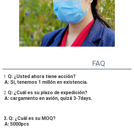
FAQ
Q: ¿Usted ahora tiene acción?
1. 
A: Sí, tenemos 1 millón en existencia.
Q: ¿Cuál es su plazo de expedición?
2. 
A: cargamento en avión, quizá 3-7days.
3. Q: ¿Cuál es su MOQ?
A: 5000pcs