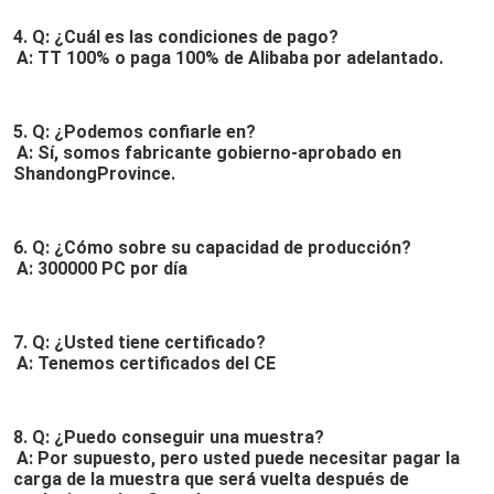
4. Q: ¿Cuál es las condiciones de pago?
A: TT 100% o paga 100% de Alibaba por adelantado.
5. Q: ¿Podemos confiarle en?
A: Sí, somos fabricante gobierno-aprobado en 
ShandongProvince.
6. Q: ¿Cómo sobre su capacidad de producción?
A: 300000 PC por día
7. Q: ¿Usted tiene certificado?
A: Tenemos certificados del CE
8. 
Q: ¿Puedo conseguir una muestra?
A: Por supuesto, pero usted puede necesitar pagar la 
carga de la muestra que será vuelta después de 