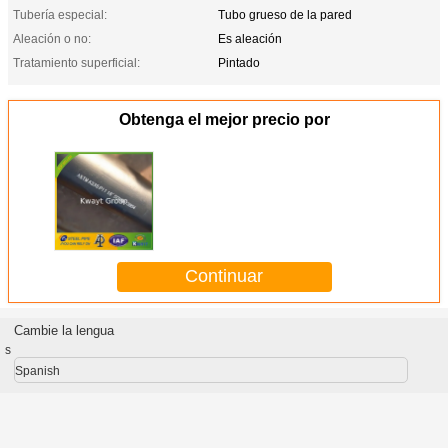
Tubería especial:
Tubo grueso de la pared
Aleación o no:
Es aleación
Tratamiento superficial:
Pintado
Obtenga el mejor precio por
Continuar
Cambie la lengua
s
Spanish