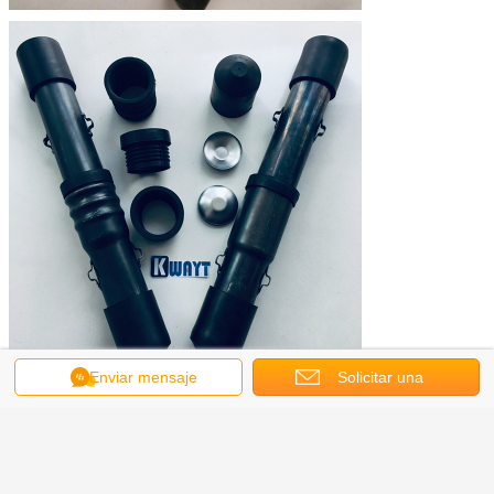
Enviar mensaje
Solicitar una
cotización