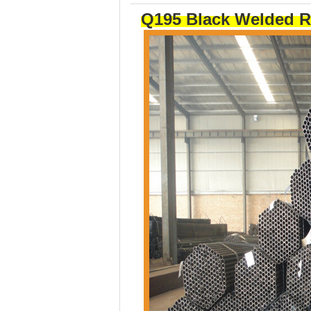
Q195 Black Welded Ro