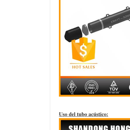
Uso del tubo acústico: