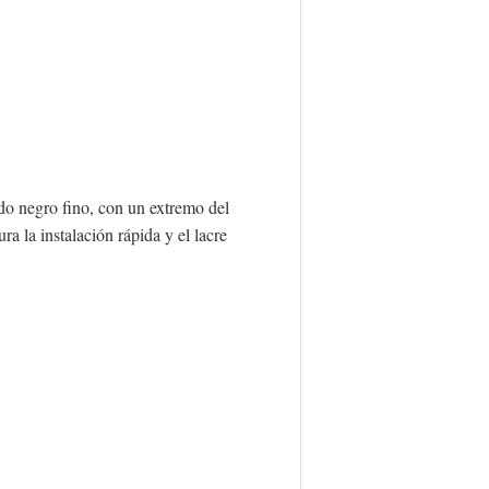
o negro fino, con un extremo del
la instalación rápida y el lacre