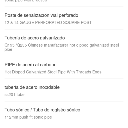
Poste de señalización vial perforado
12 & 14 GAUGE PERFORATED SQUARE POST
Tubería de acero galvanizado
Q195 /Q235 Chinese manufacturer hot dipped galvanized steel
pipe
PIPE de acero al carbono
Hot Dipped Galvanized Steel Pipe With Threads Ends
tubería de acero inoxidable
ss201 tube
Tubo sónico / Tubo de registro sónico
112mm push fit sonic pipe