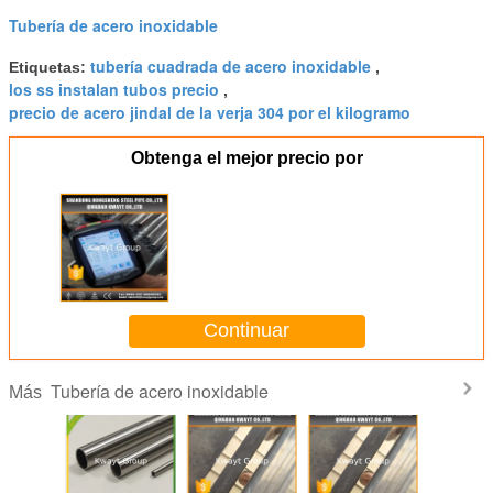
Tubería de acero inoxidable
tubería cuadrada de acero inoxidable
Etiquetas:
,
los ss instalan tubos precio
,
precio de acero jindal de la verja 304 por el kilogramo
Obtenga el mejor precio por
Continuar
Tubería de acero inoxidable
Más