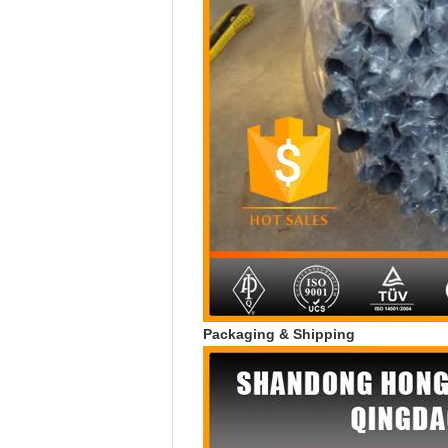
Packaging & Shipping