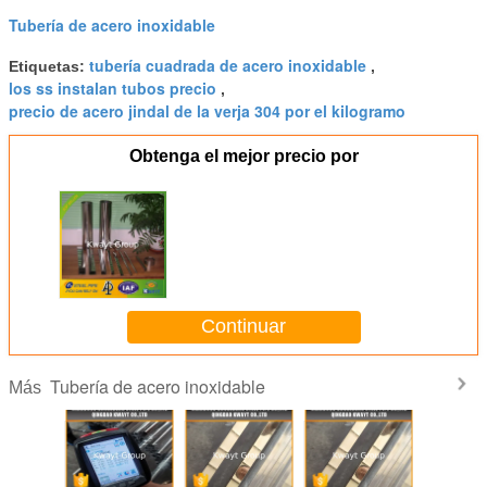
Tubería de acero inoxidable
tubería cuadrada de acero inoxidable
Etiquetas:
,
los ss instalan tubos precio
,
precio de acero jindal de la verja 304 por el kilogramo
Obtenga el mejor precio por
Continuar
Tubería de acero inoxidable
Más